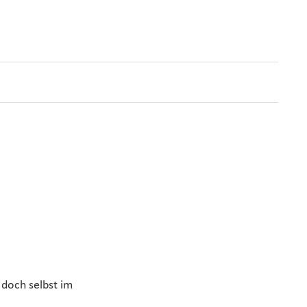
 doch selbst im