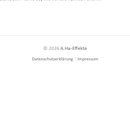
© 2026
A.Ha-Effekte
|
Datenschutzerklärung
Impressum